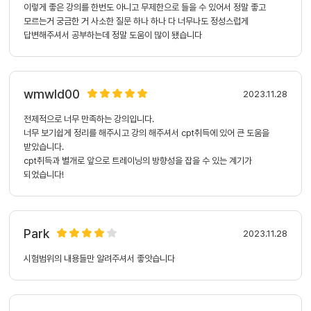
이렇게 좋은 강의를 한번도 아니고 무제한으로 들을 수 있어서 정말 좋고
모르는거 궁금한 거 사소한 질문 하나 하나 다 너무나도 정성스럽게
답변해주셔서 공부하는데 정말 도움이 많이 됐습니다
wmwld00
2023.11.28
전제적으로 너무 만족하는 강의입니다.
너무 보기쉽게 정리를 해주시고 강의 해주셔서 cpt취득에 있어 큰 도움을
받았습니다.
cpt취득과 별개로 앞으로 트레이닝의 방향성을 잡을 수 있는 계기가
되었습니다!
Park
2023.11.28
시험범위의 내용들만 알려주셔서 좋앗습니다