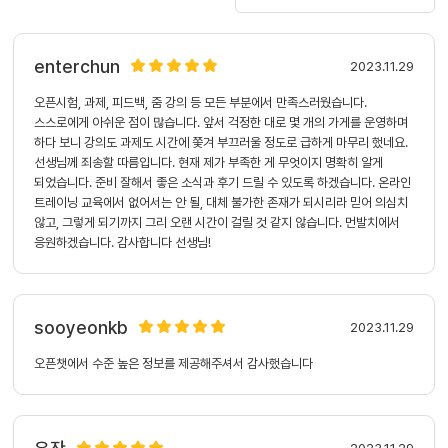
enterchun
2023.11.29
오픈시험, 과제, 피드백, 줌 강의 등 모든 부분에서 만족스러웠습니다.
스스로에게 아쉬운 점이 많습니다. 앞서 걱정한 대로 몇 개의 가게를 운영하며
하다 보니 강의도 과제도 시간에 쫓겨 부끄러울 정도로 급하게 마무리 했네요.
선생님께 죄송할 따름입니다. 현재 제가 부족한 게 무엇이지 명확히 알게
되었습니다. 준비 잘해서 좋은 소식과 후기 드릴 수 있도록 하겠습니다. 온라인
트레이닝 교육에서 없어서는 안 될, 대체 불가한 존재가 되시리라 믿어 의심치
않고, 그렇게 되기까지 그리 오랜 시간이 걸릴 것 같지 않습니다. 먼발치에서
응원하겠습니다. 감사합니다 선생님!
sooyeonkb
2023.11.29
오픈챗에서 수준 높은 정보를 제공해주셔서 감사했습니다